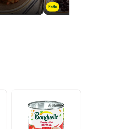
Mediu