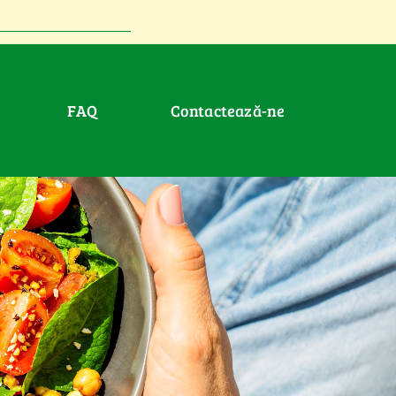
FAQ
Contactează-ne