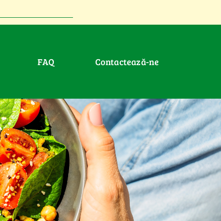
FAQ
Contactează-ne