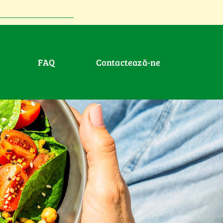
FAQ
Contactează-ne