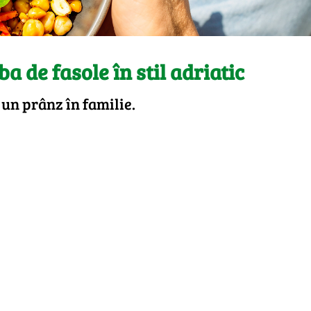
ba de fasole în stil adriatic
 un prânz în familie.