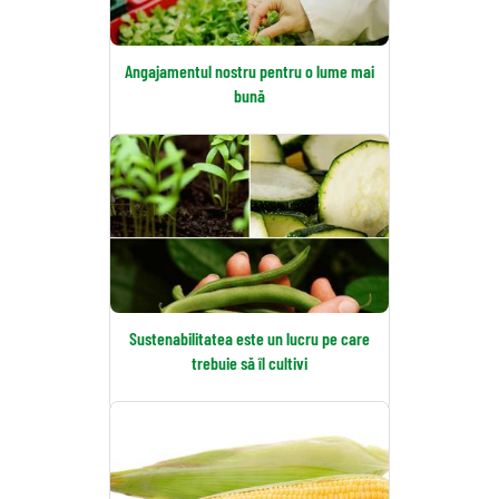
Angajamentul nostru pentru o lume mai
bună
Sustenabilitatea este un lucru pe care
trebuie să îl cultivi