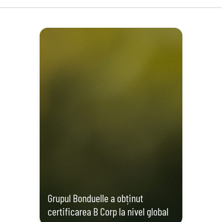
Grupul Bonduelle a obținut
certificarea B Corp la nivel global