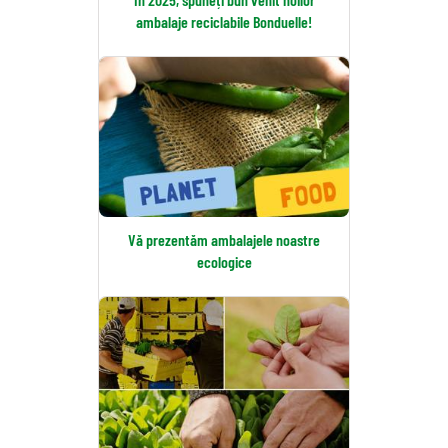
ambalaje reciclabile Bonduelle!
Vă prezentăm ambalajele noastre
ecologice