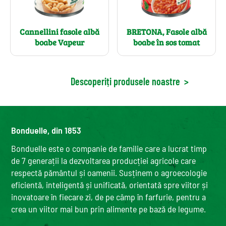
Cannellini fasole albă
BRETONA, Fasole albă
boabe Vapeur
boabe în sos tomat
Descoperiți produsele noastre
>
Bonduelle, din 1853
Bonduelle este o companie de familie care a lucrat timp
de 7 generații la dezvoltarea producției agricole care
respectă pământul și oamenii. Susținem o agroecologie
eficientă, inteligentă și unificată, orientată spre viitor și
inovatoare în fiecare zi, de pe câmp în farfurie, pentru a
crea un viitor mai bun prin alimente pe bază de legume.