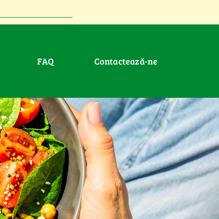
FAQ
Contactează-ne