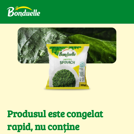
Produsul este congelat
rapid, nu conține