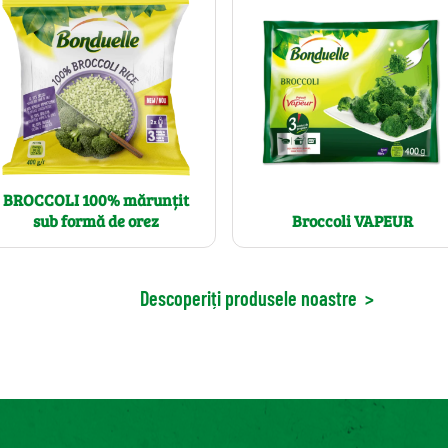
BROCCOLI 100% mărunțit
sub formă de orez
Broccoli VAPEUR
Descoperiți produsele noastre
>