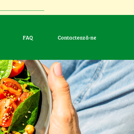
FAQ
Contactează-ne