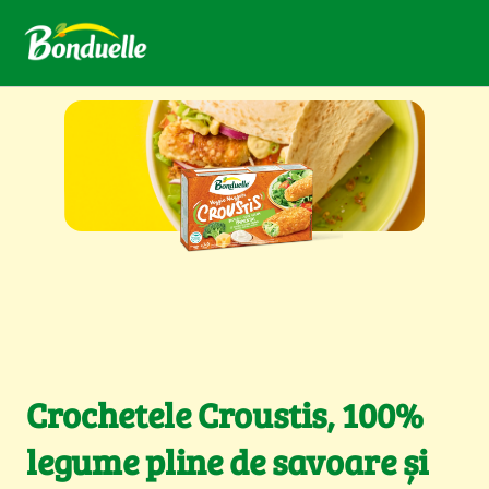
Crochetele Croustis, 100%
legume pline de savoare și