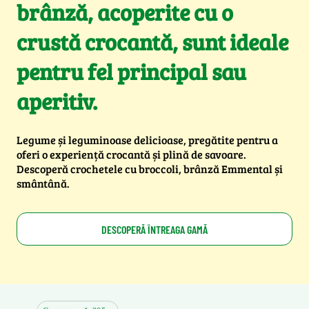
brânză, acoperite cu o
crustă crocantă, sunt ideale
pentru fel principal sau
aperitiv.
Legume și leguminoase delicioase, pregătite pentru a
oferi o experiență crocantă și plină de savoare.
Descoperă crochetele cu broccoli, brânză Emmental și
smântână.
DESCOPERĂ ÎNTREAGA GAMĂ