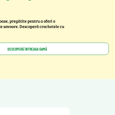
ase, pregătite pentru a oferi o
de savoare. Descoperă crochetele cu
DESCOPERĂ ÎNTREAGA GAMĂ