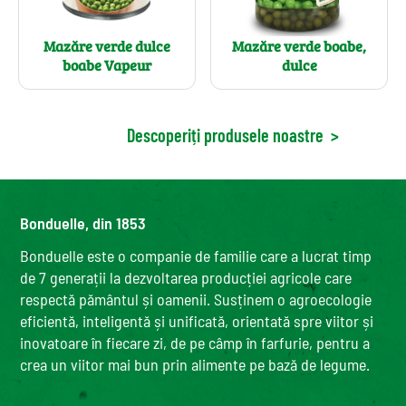
Mazăre verde dulce
Mazăre verde boabe,
boabe Vapeur
dulce
Descoperiți produsele noastre
>
Bonduelle, din 1853
Bonduelle este o companie de familie care a lucrat timp
de 7 generații la dezvoltarea producției agricole care
respectă pământul și oamenii. Susținem o agroecologie
eficientă, inteligentă și unificată, orientată spre viitor și
inovatoare în fiecare zi, de pe câmp în farfurie, pentru a
crea un viitor mai bun prin alimente pe bază de legume.