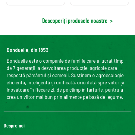
Descoperiți produsele noastre
>
Bonduelle, din 1853
Bonduelle este o companie de familie care a lucrat timp
de 7 generații la dezvoltarea producției agricole care
respectă pământul și oamenii. Susținem o agroecologie
eficientă, inteligentă și unificată, orientată spre viitor și
inovatoare în fiecare zi, de pe câmp în farfurie, pentru a
crea un viitor mai bun prin alimente pe bază de legume.
Despre noi