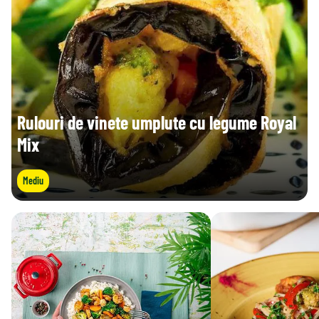
Rulouri de vinete umplute cu legume Royal
Mix
Mediu