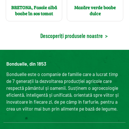
BRETONA, Fasole albă
Mazăre verde boabe
boabe în sos tomat
dulce
Descoperiți produsele noastre
>
Bonduelle, din 1853
Bonduelle este o companie de familie care a lucrat timp
de 7 generații la dezvoltarea producției agricole care
respectă pământul și oamenii. Susținem o agroecologie
eficientă, inteligentă și unificată, orientată spre viitor și
inovatoare în fiecare zi, de pe câmp în farfurie, pentru a
crea un viitor mai bun prin alimente pe bază de legume.