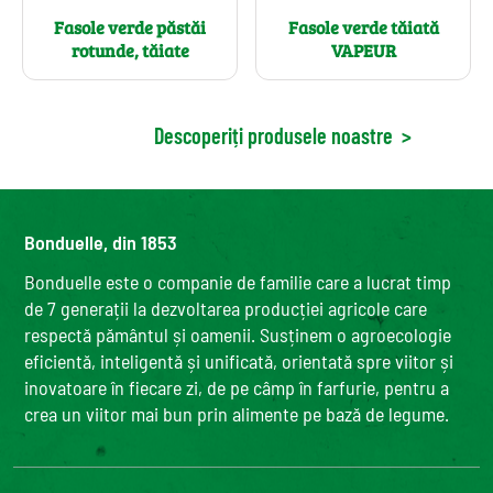
Fasole verde păstăi
Fasole verde tăiată
rotunde, tăiate
VAPEUR
Descoperiți produsele noastre
>
Bonduelle, din 1853
Bonduelle este o companie de familie care a lucrat timp
de 7 generații la dezvoltarea producției agricole care
respectă pământul și oamenii. Susținem o agroecologie
eficientă, inteligentă și unificată, orientată spre viitor și
inovatoare în fiecare zi, de pe câmp în farfurie, pentru a
crea un viitor mai bun prin alimente pe bază de legume.