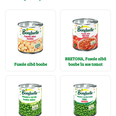
BRETONA, Fasole albă
Fasole albă boabe
boabe în sos tomat