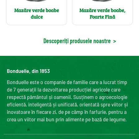
Mazăre verde boabe
Mazăre verde boabe,
dulce
Foarte Fină
Descoperiți produsele noastre
>
Bonduelle, din 1853
Bonduelle este o companie de familie care a lucrat timp
de 7 generații la dezvoltarea producției agricole care
respectă pământul și oamenii. Susținem o agroecologie
eficientă, inteligentă și unificată, orientată spre viitor și
inovatoare în fiecare zi, de pe câmp în farfurie, pentru a
crea un viitor mai bun prin alimente pe bază de legume.