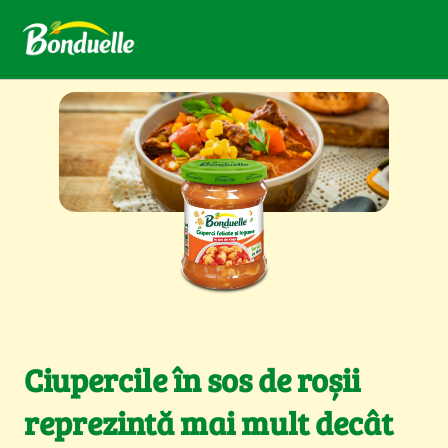
Ciupercile în sos de roșii
reprezintă mai mult decât