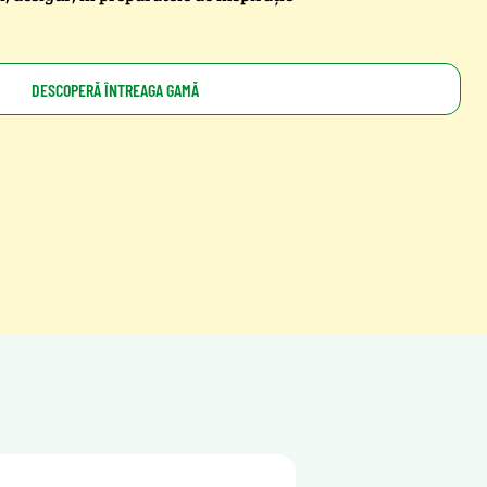
DESCOPERĂ ÎNTREAGA GAMĂ