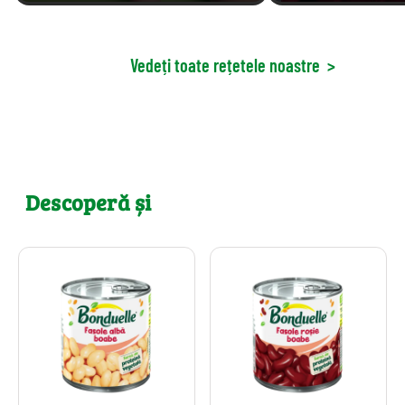
Vedeți toate rețetele noastre
>
Descoperă și