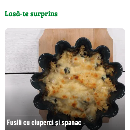
Lasă-te surprins
Fusili cu ciuperci și spanac