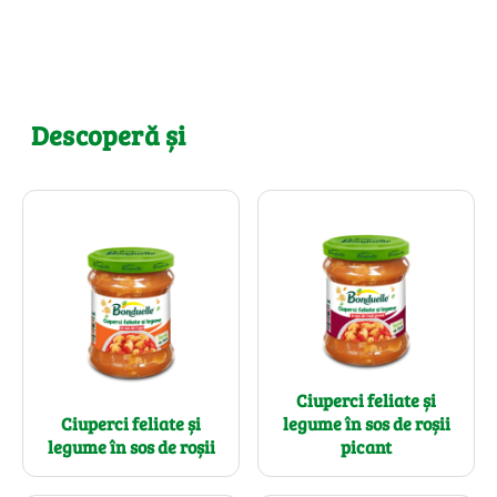
Descoperă și
Ciuperci feliate și
Ciuperci feliate și
legume în sos de roșii
legume în sos de roșii
picant