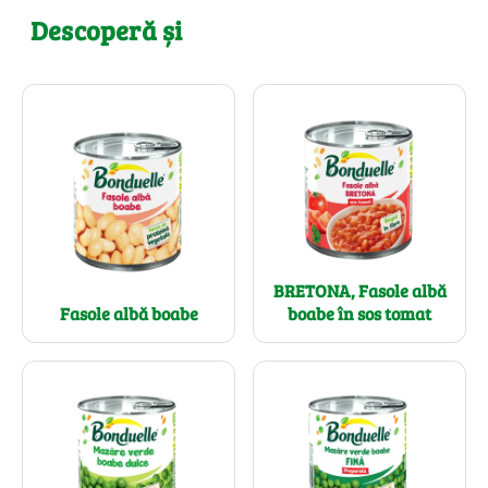
Descoperă și
BRETONA, Fasole albă
Fasole albă boabe
boabe în sos tomat