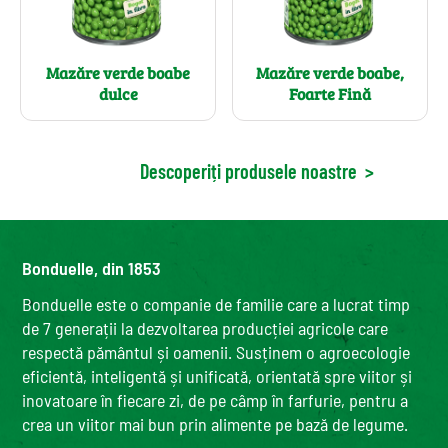
Mazăre verde boabe
Mazăre verde boabe,
dulce
Foarte Fină
Descoperiți produsele noastre
>
Bonduelle, din 1853
Bonduelle este o companie de familie care a lucrat timp
de 7 generații la dezvoltarea producției agricole care
respectă pământul și oamenii. Susținem o agroecologie
eficientă, inteligentă și unificată, orientată spre viitor și
inovatoare în fiecare zi, de pe câmp în farfurie, pentru a
crea un viitor mai bun prin alimente pe bază de legume.