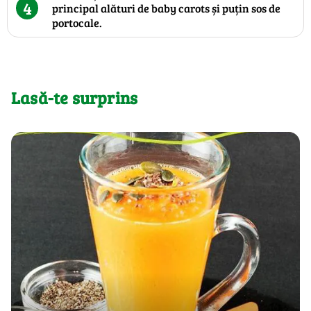
4
principal alături de baby carots și puțin sos de
portocale.
Lasă-te surprins