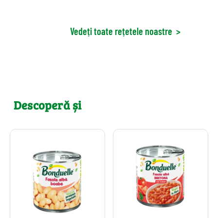
Vedeți toate rețetele noastre
>
Descoperă și