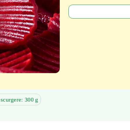
 scurgere: 300 g