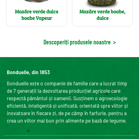
Mazăre verde dulce
Mazăre verde boabe,
boabe Vapeur
dulce
Descoperiți produsele noastre
>
Bonduelle, din 1853
Bonduelle este o companie de familie care a lucrat timp
de 7 generații la dezvoltarea producției agricole care
respectă pământul și oamenii. Susținem o agroecologie
eficientă, inteligentă și unificată, orientată spre viitor și
inovatoare în fiecare zi, de pe câmp în farfurie, pentru a
crea un viitor mai bun prin alimente pe bază de legume.