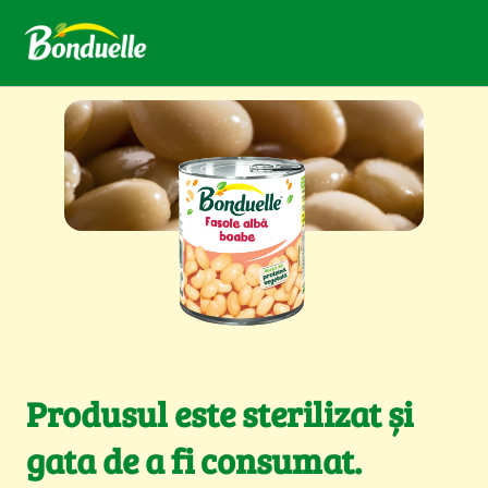
Produsul este sterilizat și
gata de a fi consumat.