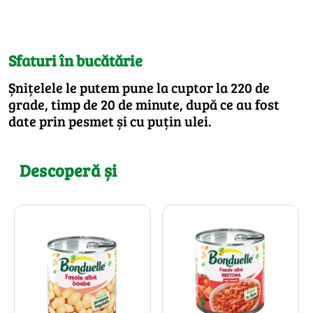
Sfaturi în bucătărie
Șnițelele le putem pune la cuptor la 220 de
grade, timp de 20 de minute, după ce au fost
date prin pesmet și cu puțin ulei.
Descoperă și