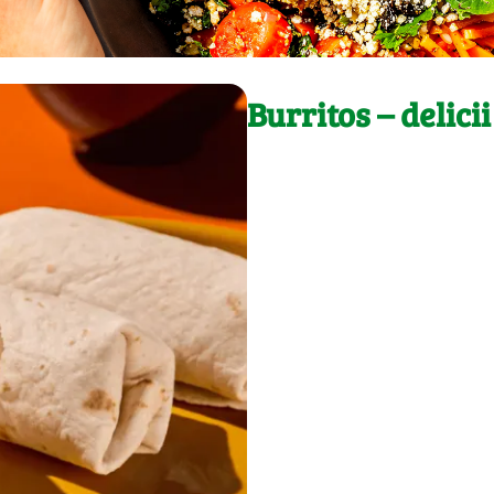
Burritos – delic