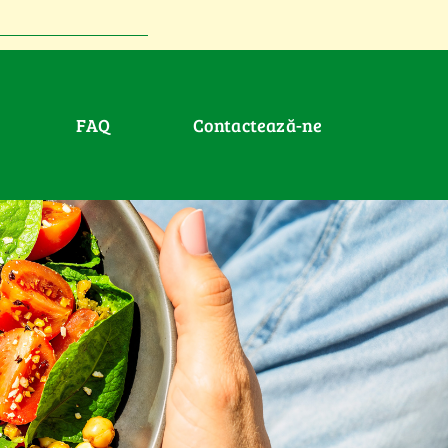
FAQ
Contactează-ne