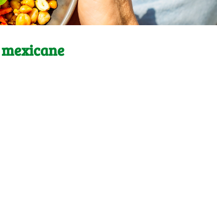
ii mexicane