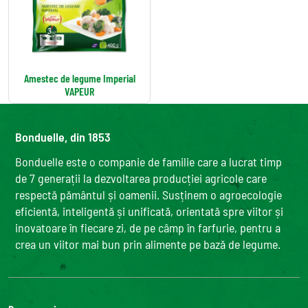
Amestec de legume Imperial
VAPEUR
Bonduelle, din 1853
Bonduelle este o companie de familie care a lucrat timp
de 7 generații la dezvoltarea producției agricole care
respectă pământul și oamenii. Susținem o agroecologie
eficientă, inteligentă și unificată, orientată spre viitor și
inovatoare în fiecare zi, de pe câmp în farfurie, pentru a
crea un viitor mai bun prin alimente pe bază de legume.