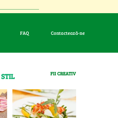
FAQ
Contactează-ne
FII CREATIV
STIL