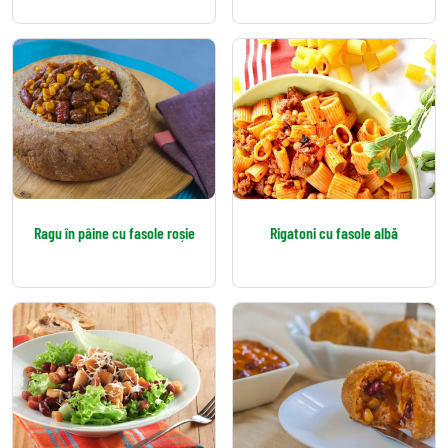
Ragu în pâine cu fasole roșie
Rigatoni cu fasole albă