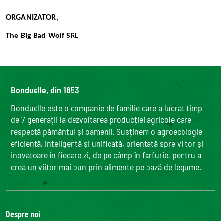
ORGANIZATOR,
The Big Bad Wolf SRL
Bonduelle, din 1853
Bonduelle este o companie de familie care a lucrat timp
de 7 generații la dezvoltarea producției agricole care
respectă pământul și oamenii. Susținem o agroecologie
eficientă, inteligentă și unificată, orientată spre viitor și
inovatoare în fiecare zi, de pe câmp în farfurie, pentru a
crea un viitor mai bun prin alimente pe bază de legume.
Despre noi