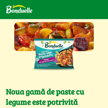
Noua gamă de paste cu
legume este potrivită