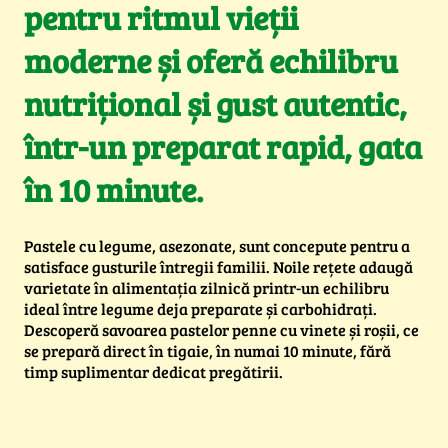
pentru ritmul vieții
moderne și oferă echilibru
nutrițional și gust autentic,
într-un preparat rapid, gata
în 10 minute.
Pastele cu legume, asezonate, sunt concepute pentru a
satisface gusturile întregii familii. Noile rețete adaugă
varietate în alimentația zilnică printr-un echilibru
ideal între legume deja preparate și carbohidrați.
Descoperă savoarea pastelor penne cu vinete și roșii, ce
se prepară direct în tigaie, în numai 10 minute, fără
timp suplimentar dedicat pregătirii.