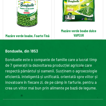
Mazăre verde boabe dulce
VAPEUR
Mazăre verde boabe, Foarte Fină
Bonduelle, din 1853
Bonduelle este o companie de familie care a lucrat timp
de 7 generații la dezvoltarea producției agricole care
respectă pământul și oamenii. Susținem o agroecologie
eficientă, inteligentă și unificată, orientată spre viitor și
inovatoare în fiecare zi, de pe câmp în farfurie, pentru a
crea un viitor mai bun prin alimente pe bază de legume.