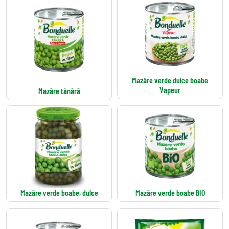
Mazăre verde dulce boabe
Vapeur
Mazăre tânără
Mazăre verde boabe, dulce
Mazăre verde boabe BIO