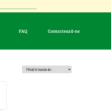
FAQ
Contactează-ne