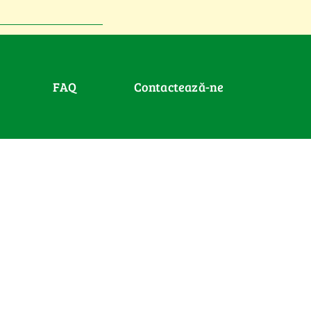
FAQ
Contactează-ne