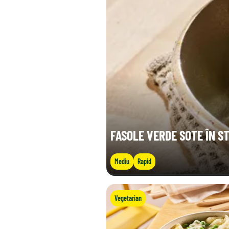
FASOLE VERDE SOTE ÎN ST
Mediu
Rapid
Vegetarian