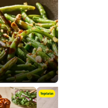
Vegetarian