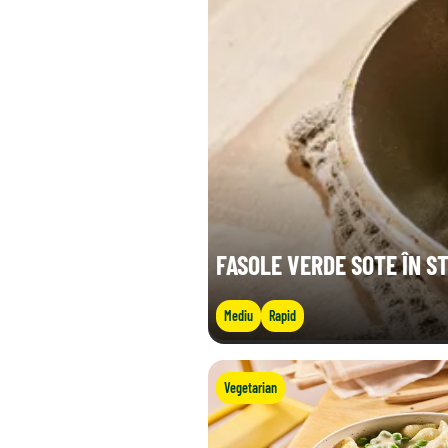
FASOLE VERDE SOTE ÎN ST
Mediu
Rapid
Vegetarian