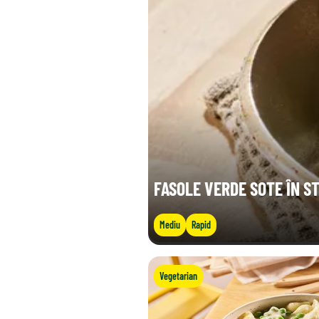
FASOLE VERDE SOTE ÎN ST
Mediu
Rapid
Vegetarian