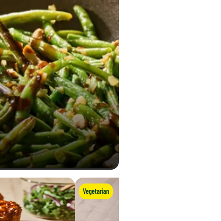
Vegetarian