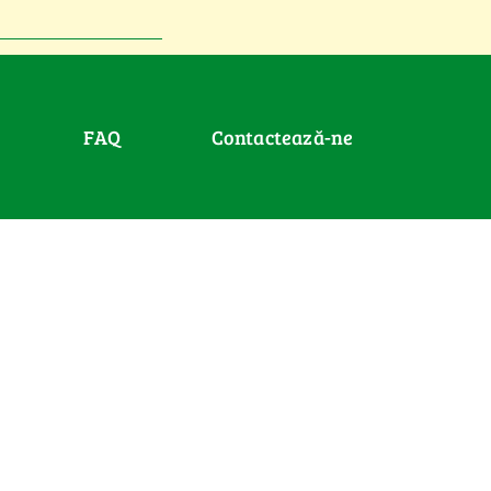
FAQ
Contactează-ne