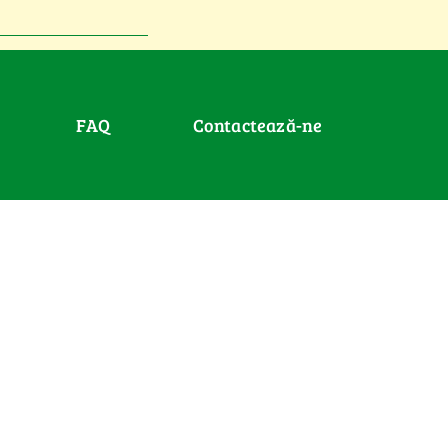
FAQ
Contactează-ne