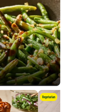
Vegetarian