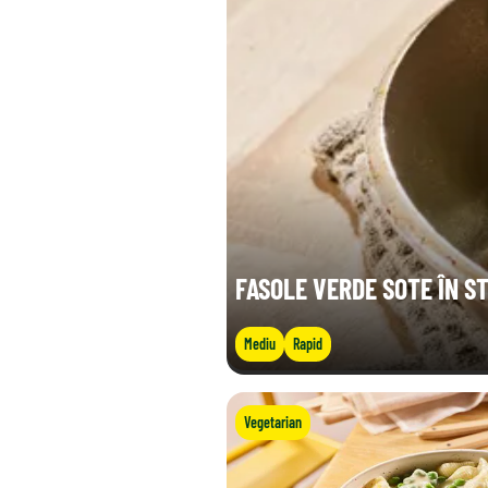
FASOLE VERDE SOTE ÎN ST
Mediu
Rapid
Vegetarian