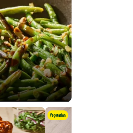
Vegetarian