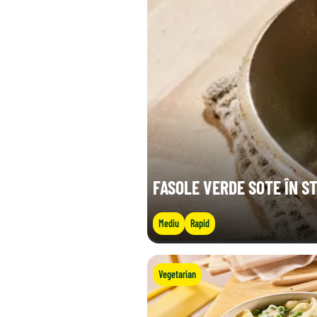
FASOLE VERDE SOTE ÎN ST
Mediu
Rapid
Vegetarian