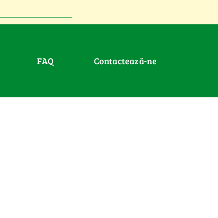
FAQ
Contactează-ne