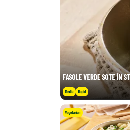
FASOLE VERDE SOTE ÎN ST
Mediu
Rapid
Vegetarian