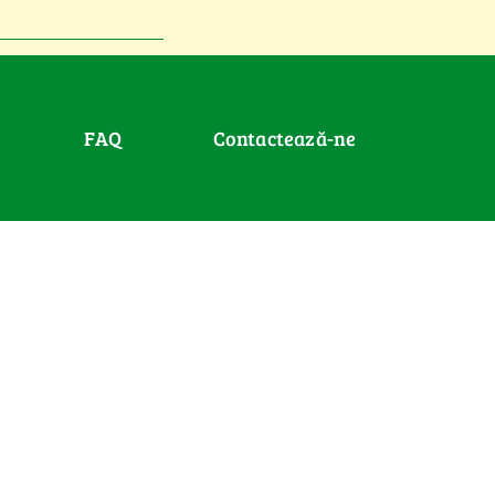
FAQ
Contactează-ne