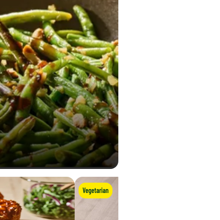
Vegetarian