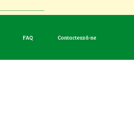
FAQ
Contactează-ne