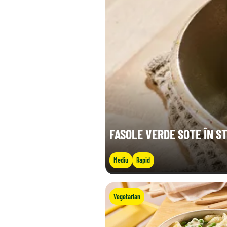
FASOLE VERDE SOTE ÎN ST
Mediu
Rapid
Vegetarian