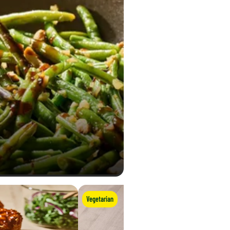
Vegetarian