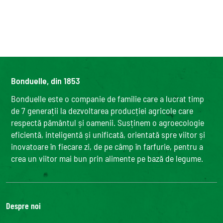
Bonduelle, din 1853
Bonduelle este o companie de familie care a lucrat timp
de 7 generații la dezvoltarea producției agricole care
respectă pământul și oamenii. Susținem o agroecologie
eficientă, inteligentă și unificată, orientată spre viitor și
inovatoare în fiecare zi, de pe câmp în farfurie, pentru a
crea un viitor mai bun prin alimente pe bază de legume.
Despre noi