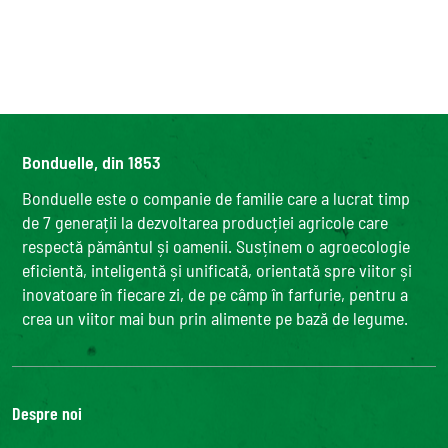
Bonduelle, din 1853
Bonduelle este o companie de familie care a lucrat timp
de 7 generații la dezvoltarea producției agricole care
respectă pământul și oamenii. Susținem o agroecologie
eficientă, inteligentă și unificată, orientată spre viitor și
inovatoare în fiecare zi, de pe câmp în farfurie, pentru a
crea un viitor mai bun prin alimente pe bază de legume.
Despre noi