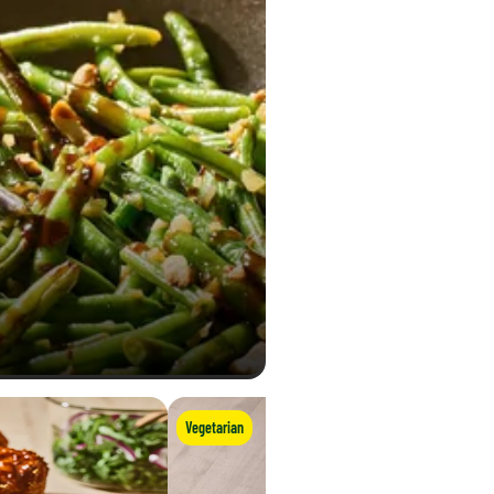
Vegetarian