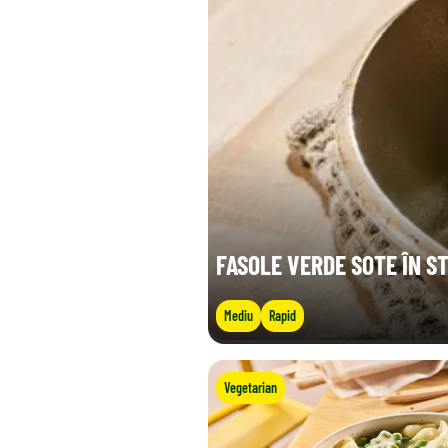
FASOLE VERDE SOTE ÎN ST
Mediu
Rapid
Vegetarian