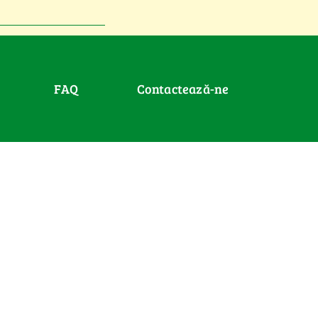
FAQ
Contactează-ne