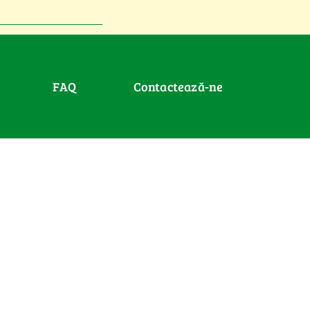
FAQ
Contactează-ne