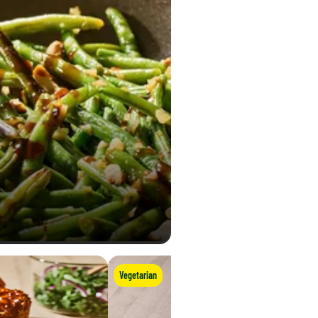
Vegetarian