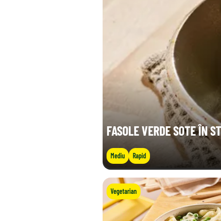
FASOLE VERDE SOTE ÎN ST
Mediu
Rapid
Vegetarian