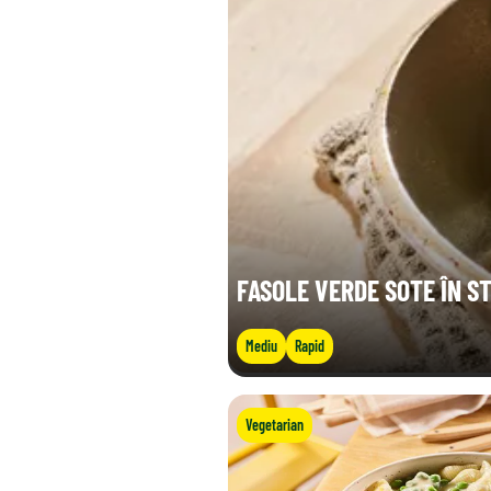
FASOLE VERDE SOTE ÎN ST
Mediu
Rapid
Vegetarian