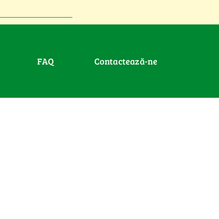
FAQ
Contactează-ne