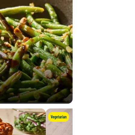
Vegetarian