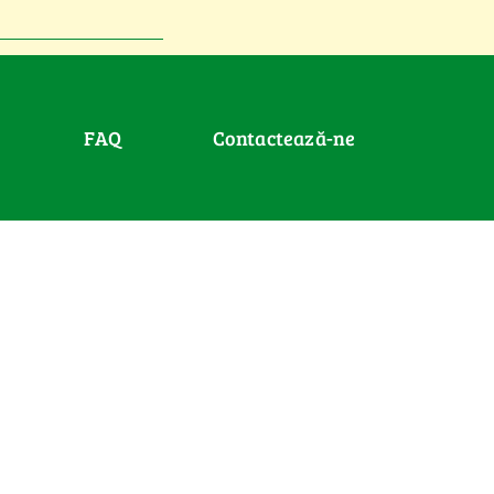
FAQ
Contactează-ne