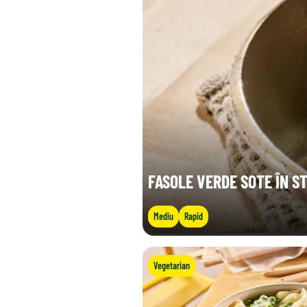
FASOLE VERDE SOTE ÎN ST
Mediu
Rapid
Vegetarian