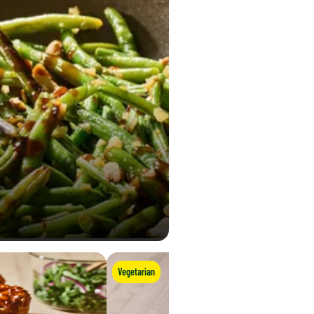
Vegetarian