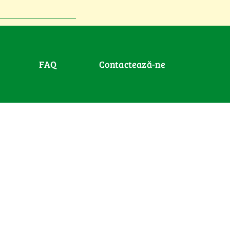
FAQ
Contactează-ne