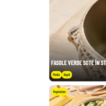
FASOLE VERDE SOTE ÎN ST
Mediu
Rapid
Vegetarian