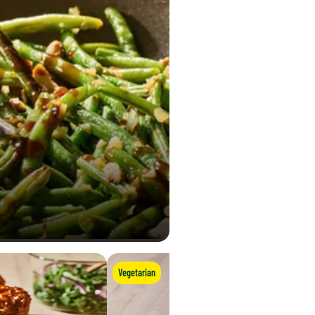
Vegetarian