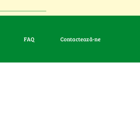
FAQ
Contactează-ne