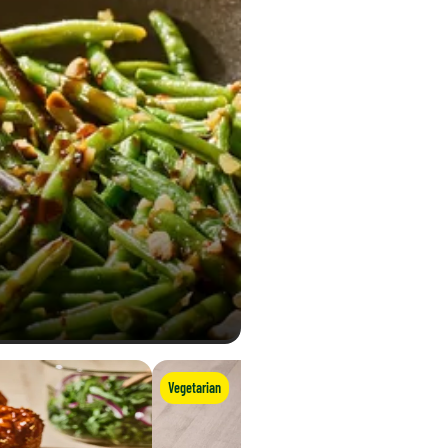
Vegetarian