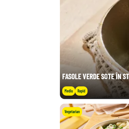
FASOLE VERDE SOTE ÎN ST
Mediu
Rapid
Vegetarian