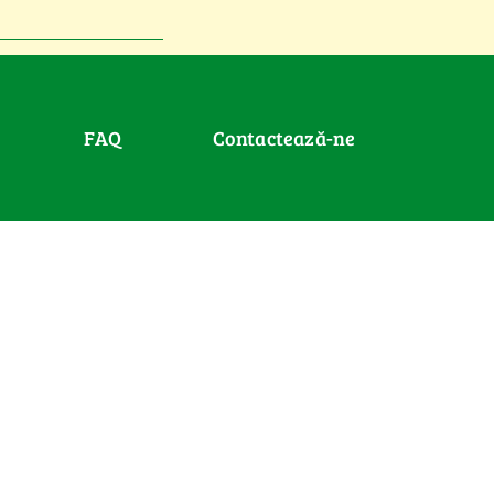
FAQ
Contactează-ne