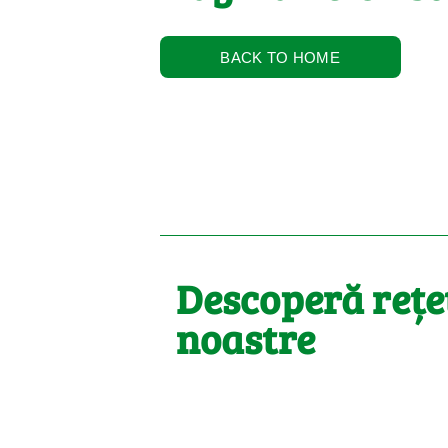
BACK TO HOME
Descoperă rețe
noastre